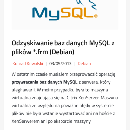
Odzyskiwanie baz danych MySQL z
plików *.frm (Debian)
Konrad Kowalski
03/05/2013
Debian
W ostatnim czasie musiałem przeprowadzić operację
przywracania baz danych
MySQL
z serwera, który
uległ awarii. W moim przypadku była to maszyna
wirtualna znajdująca się na Citrix XenServer. Maszyna
wirtualna ze względu na poważne błędy w systemie
plików nie była wstanie wystartować ani na hoście z
XenSerwerem ani po eksporcie maszyny