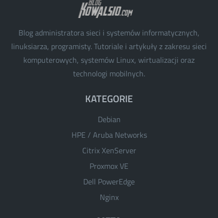
Blog administratora sieci i systemów informatycznych,
linuksiarza, programisty. Tutoriale i artykuły z zakresu sieci
komputerowych, systemów Linux, wirtualizacji oraz
technologi mobilnych.
KATEGORIE
Debian
HPE / Aruba Networks
Citrix XenServer
Proxmox VE
Dell PowerEdge
Nginx