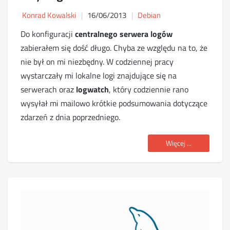
Konrad Kowalski
16/06/2013
Debian
Do konfiguracji
centralnego serwera logów
zabierałem się dość długo. Chyba ze względu na to, że
nie był on mi niezbędny. W codziennej pracy
wystarczały mi lokalne logi znajdujące się na
serwerach oraz
logwatch
, który codziennie rano
wysyłał mi mailowo krótkie podsumowania dotyczące
zdarzeń z dnia poprzedniego.
Więcej ...