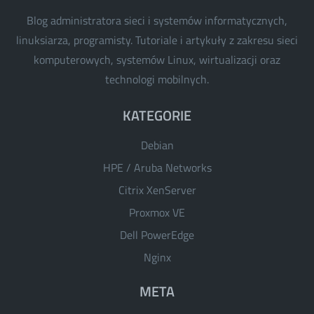
Blog administratora sieci i systemów informatycznych,
linuksiarza, programisty. Tutoriale i artykuły z zakresu sieci
komputerowych, systemów Linux, wirtualizacji oraz
technologi mobilnych.
KATEGORIE
Debian
HPE / Aruba Networks
Citrix XenServer
Proxmox VE
Dell PowerEdge
Nginx
META