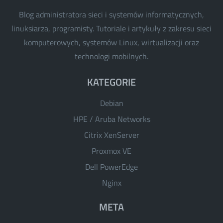
Blog administratora sieci i systemów informatycznych,
linuksiarza, programisty. Tutoriale i artykuły z zakresu sieci
komputerowych, systemów Linux, wirtualizacji oraz
technologi mobilnych.
KATEGORIE
Debian
HPE / Aruba Networks
Citrix XenServer
Proxmox VE
Dell PowerEdge
Nginx
META