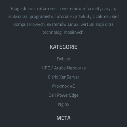
Blog administratora sieci i systemów informatycznych,
linuksiarza, programisty. Tutoriale i artykuły z zakresu sieci
komputerowych, systemów Linux, wirtualizacji oraz
technologi mobilnych.
KATEGORIE
Debian
HPE / Aruba Networks
Citrix XenServer
Proxmox VE
Dell PowerEdge
Nginx
META