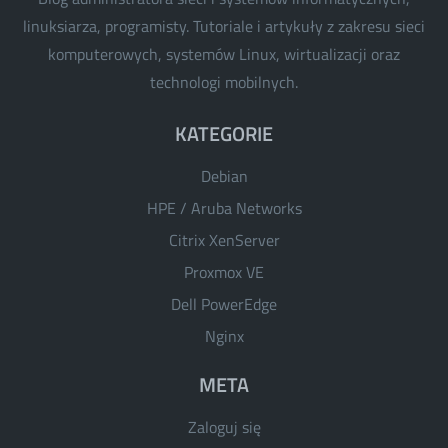
linuksiarza, programisty. Tutoriale i artykuły z zakresu sieci
komputerowych, systemów Linux, wirtualizacji oraz
technologi mobilnych.
KATEGORIE
Debian
HPE / Aruba Networks
Citrix XenServer
Proxmox VE
Dell PowerEdge
Nginx
META
Zaloguj się