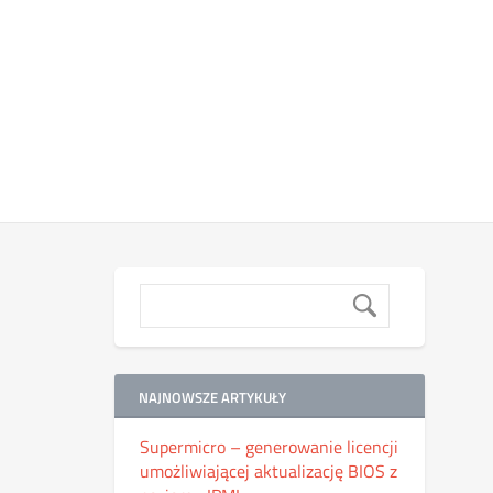
NAJNOWSZE ARTYKUŁY
Supermicro – generowanie licencji
umożliwiającej aktualizację BIOS z