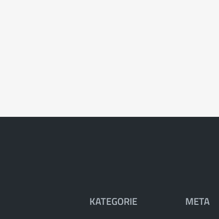
KATEGORIE
META