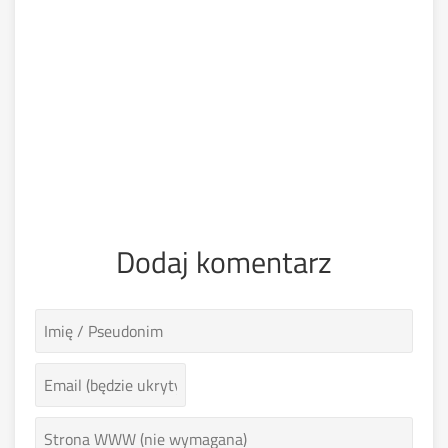
Dodaj komentarz