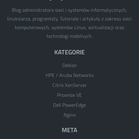
Blog administratora sieci i systemów informatycznych,
linuksiarza, programisty. Tutoriale i artykuły z zakresu sieci
komputerowych, systemów Linux, wirtualizacji oraz
technologi mobilnych.
KATEGORIE
Debian
HPE / Aruba Networks
Citrix XenServer
Proxmox VE
Dell PowerEdge
Nginx
META