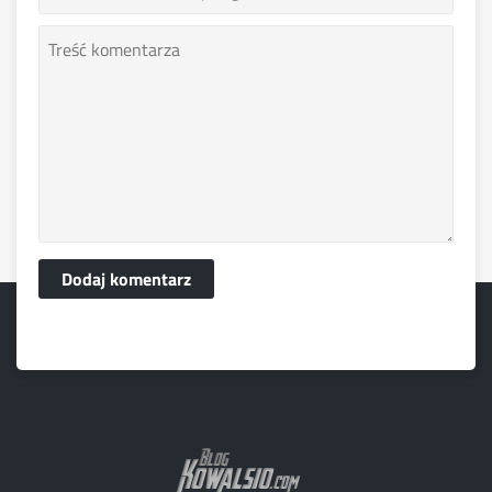
Dodaj komentarz