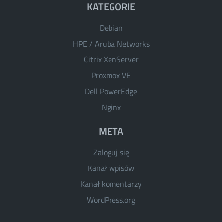
KATEGORIE
Debian
HPE / Aruba Networks
Citrix XenServer
Proxmox VE
Dell PowerEdge
Nginx
META
Zaloguj się
Kanał wpisów
Kanał komentarzy
WordPress.org