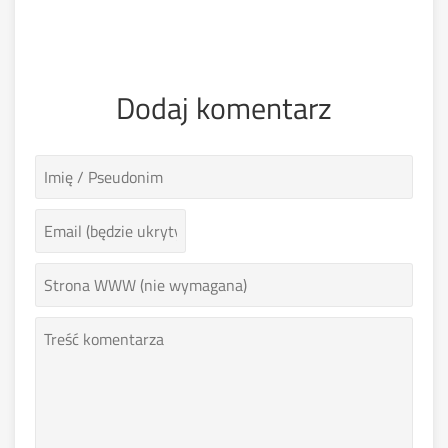
Dodaj komentarz