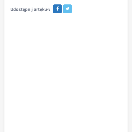
Udostępnij artykuł: