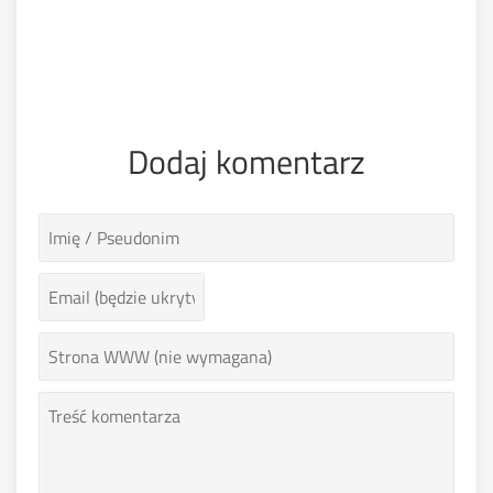
Dodaj komentarz