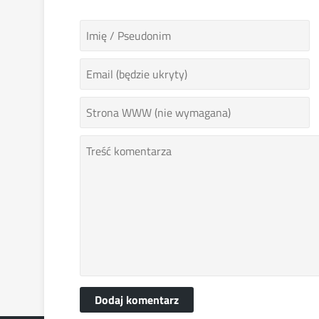
Dodaj komentarz