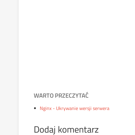
WARTO PRZECZYTAĆ
Nginx - Ukrywanie wersji serwera
Dodaj komentarz