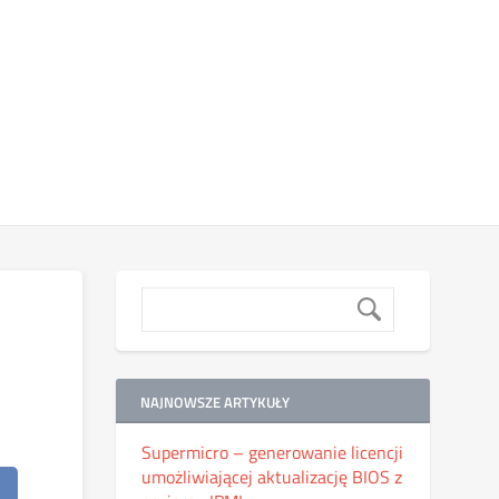
NAJNOWSZE ARTYKUŁY
Supermicro – generowanie licencji
umożliwiającej aktualizację BIOS z