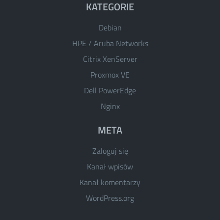
KATEGORIE
Debian
HPE / Aruba Networks
Citrix XenServer
Proxmox VE
Dell PowerEdge
Nginx
META
Zaloguj się
Kanał wpisów
Kanał komentarzy
WordPress.org