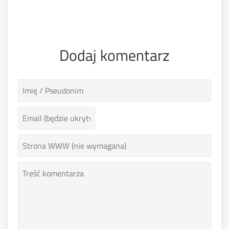
Dodaj komentarz