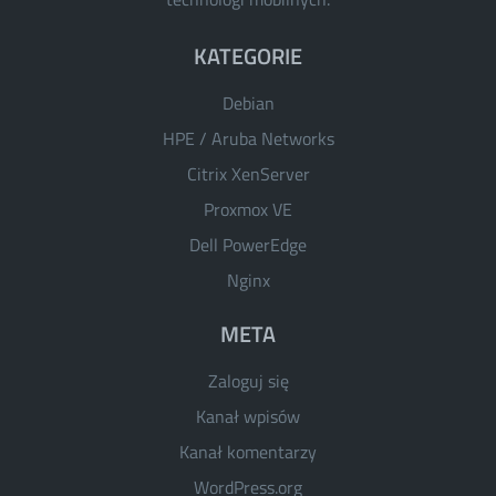
KATEGORIE
Debian
HPE / Aruba Networks
Citrix XenServer
Proxmox VE
Dell PowerEdge
Nginx
META
Zaloguj się
Kanał wpisów
Kanał komentarzy
WordPress.org