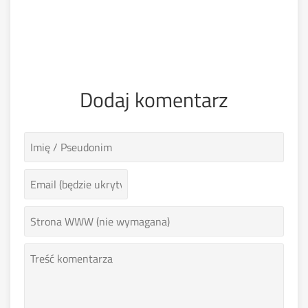
Dodaj komentarz