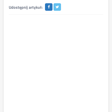
Udostępnij artykuł: