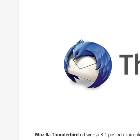
Mozilla Thunderbird
od wersji 3.1 posiada zaim