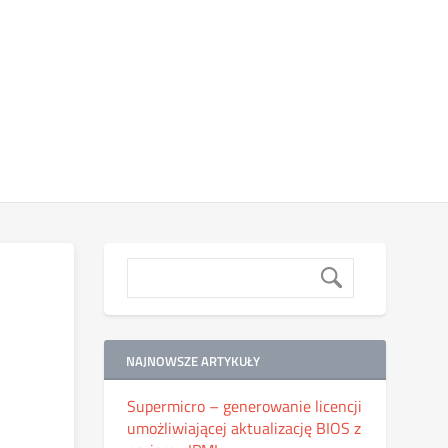
NAJNOWSZE ARTYKUŁY
Supermicro – generowanie licencji
umożliwiającej aktualizację BIOS z