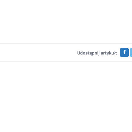
Udostępnij artykuł: