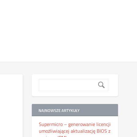
NAJNOWSZE ARTYKUŁY
Supermicro – generowanie licencji
umożliwiającej aktualizację BIOS z