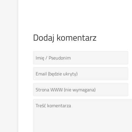
Dodaj komentarz