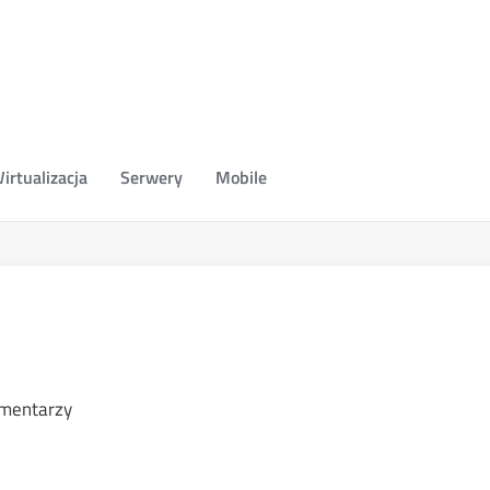
irtualizacja
Serwery
Mobile
mentarzy