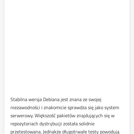
Stabilna wersja Debiana jest znana ze swojej
niezawodności i znakomicie sprawdza się jako system
serwerowy. Większość pakietów znajdujących się w
repozytoriach dystrybucji została solidnie
przetestowana. Jednakże długotrwałe testy powodują