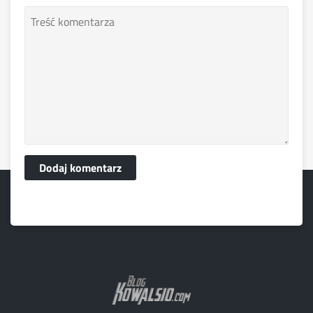
Dodaj komentarz