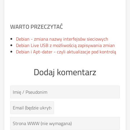
WARTO PRZECZYTAĆ
Debian - zmiana nazwy interfejsów sieciowych
Debian Live USB z możliwością zapisywania zmian
Debian i Apt-dater - czyli aktualizacje pod kontrolą
Dodaj komentarz