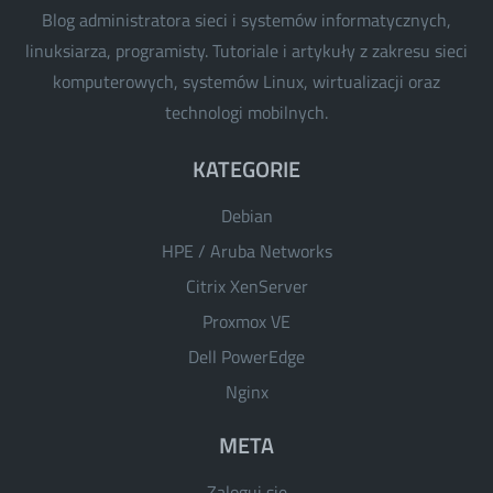
Blog administratora sieci i systemów informatycznych,
linuksiarza, programisty. Tutoriale i artykuły z zakresu sieci
komputerowych, systemów Linux, wirtualizacji oraz
technologi mobilnych.
KATEGORIE
Debian
HPE / Aruba Networks
Citrix XenServer
Proxmox VE
Dell PowerEdge
Nginx
META
Zaloguj się