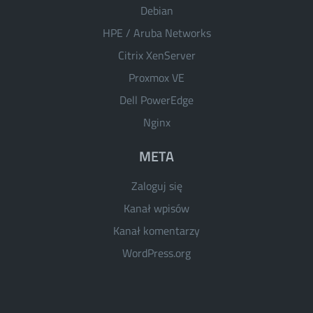
Debian
HPE / Aruba Networks
Citrix XenServer
Proxmox VE
Dell PowerEdge
Nginx
META
Zaloguj się
Kanał wpisów
Kanał komentarzy
WordPress.org