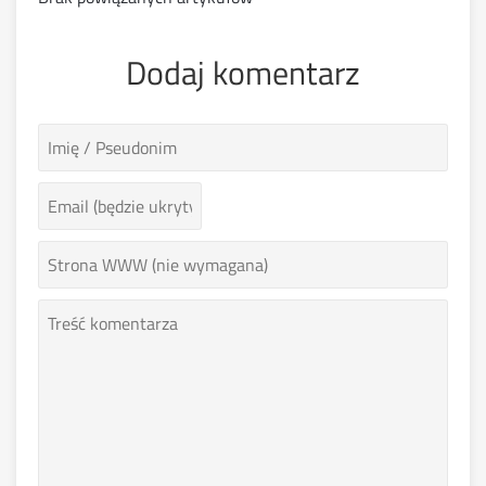
Dodaj komentarz