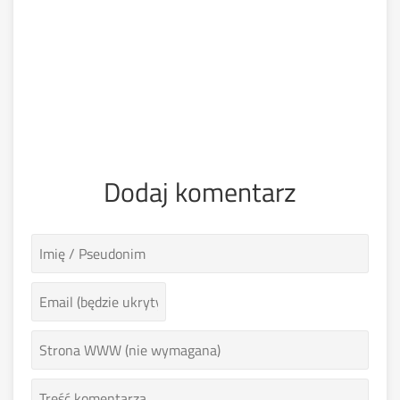
Dodaj komentarz