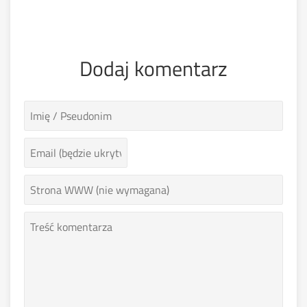
Dodaj komentarz