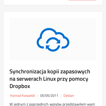
Synchronizacja kopii zapasowych
na serwerach Linux przy pomocy
Dropbox
Konrad Kowalski
05/05/2011
Debian
W jednym z poprzednich wpisów przedstawiłem wam