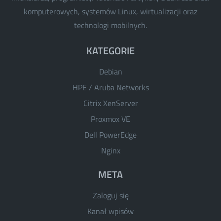
komputerowych, systemów Linux, wirtualizacji oraz
technologi mobilnych.
KATEGORIE
Debian
HPE / Aruba Networks
Citrix XenServer
Proxmox VE
Dell PowerEdge
Nginx
META
Zaloguj się
Kanał wpisów