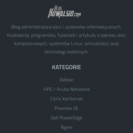
Blog administratora sieci i systemów informatycznych,
linuksiarza, programisty. Tutoriale i artykuły z zakresu sieci
komputerowych, systemów Linux, wirtualizacji oraz
technologi mobilnych.
KATEGORIE
Debian
HPE / Aruba Networks
Citrix XenServer
Proxmox VE
Dell PowerEdge
Nginx