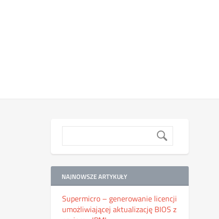
NAJNOWSZE ARTYKUŁY
Supermicro – generowanie licencji
umożliwiającej aktualizację BIOS z