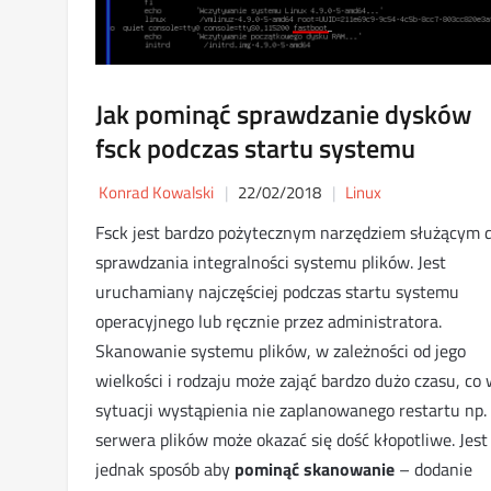
Jak pominąć sprawdzanie dysków
fsck podczas startu systemu
Konrad Kowalski
22/02/2018
Linux
Fsck jest bardzo pożytecznym narzędziem służącym 
sprawdzania integralności systemu plików. Jest
uruchamiany najczęściej podczas startu systemu
operacyjnego lub ręcznie przez administratora.
Skanowanie systemu plików, w zależności od jego
wielkości i rodzaju może zająć bardzo dużo czasu, co
sytuacji wystąpienia nie zaplanowanego restartu np.
serwera plików może okazać się dość kłopotliwe. Jest
jednak sposób aby
pominąć skanowanie
– dodanie