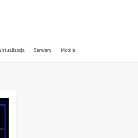
irtualizacja
Serwery
Mobile