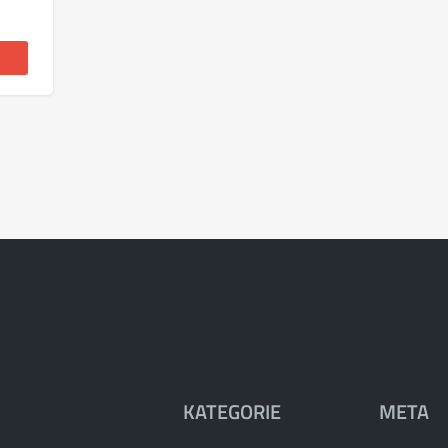
KATEGORIE
META