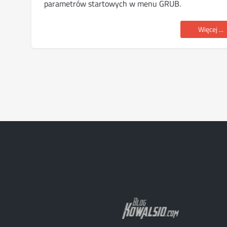
parametrów startowych w menu GRUB.
Więcej ...