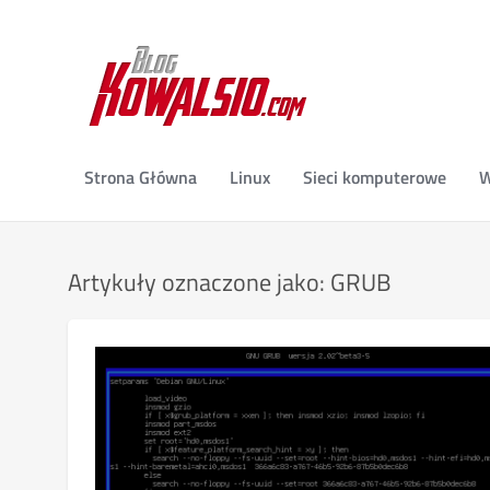
Strona Główna
Linux
Sieci komputerowe
W
Artykuły oznaczone jako: GRUB