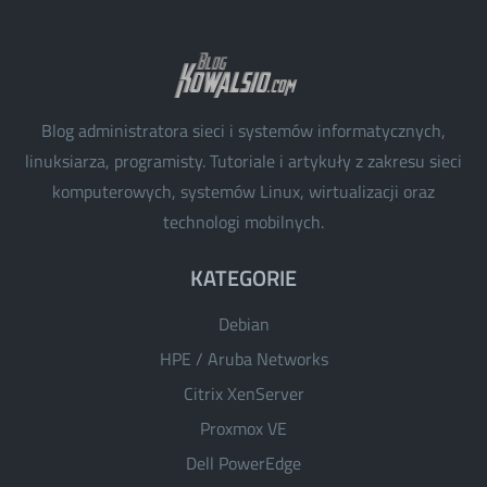
Blog administratora sieci i systemów informatycznych,
linuksiarza, programisty. Tutoriale i artykuły z zakresu sieci
komputerowych, systemów Linux, wirtualizacji oraz
technologi mobilnych.
KATEGORIE
Debian
HPE / Aruba Networks
Citrix XenServer
Proxmox VE
Dell PowerEdge