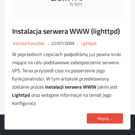
Instalacja serwera WWW (lighttpd)
Konrad Kowalski
22/07/2009
Lighttpd
W poprzednich częściach podjedliśmy już pewne kroki
mające na celu podstawowe zabezpieczenie serwera
VPS. Teraz przyszedł czas na poszerzenie jego
funkcjonalności. W tym artykule przedstawiony
zostanie proces
instalacji serwera WWW
jakim jest
Lighttpd
oraz wstępne informacje na temat jego
konfiguracji.
Więcej ...