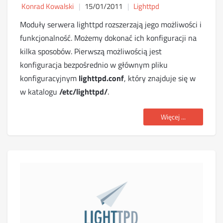
Konrad Kowalski
15/01/2011
Lighttpd
Moduły serwera lighttpd rozszerzają jego możliwości i
funkcjonalność. Możemy dokonać ich konfiguracji na
kilka sposobów. Pierwszą możliwością jest
konfiguracja bezpośrednio w głównym pliku
konfiguracyjnym
lighttpd.conf
, który znajduje się w
w katalogu
/etc/lighttpd/
.
Więcej ...