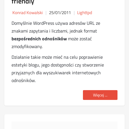
friendly
Konrad Kowalski
25/01/2011
Lighttpd
Domyślnie WordPress używa adresów URL ze
znakami zapytania i liczbami, jednak format
bezpośrednich odnośników
może zostać
zmodyfikowany.
Działanie takie może mieć na celu poprawienie
estetyki blogu, jego dostępności czy stworzenie
przyjaznych dla wyszukiwarek internetowych
odnośników.
Więcej ...