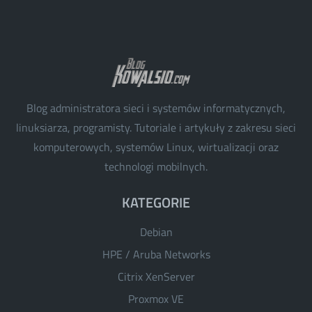
Blog administratora sieci i systemów informatycznych,
linuksiarza, programisty. Tutoriale i artykuły z zakresu sieci
komputerowych, systemów Linux, wirtualizacji oraz
technologi mobilnych.
KATEGORIE
Debian
HPE / Aruba Networks
Citrix XenServer
Proxmox VE