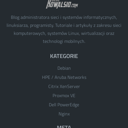
Blog administratora sieci i systemów informatycznych,
linuksiarza, programisty. Tutoriale i artykuły z zakresu sieci
komputerowych, systemów Linux, wirtualizacji oraz
technologi mobilnych.
KATEGORIE
Debian
HPE / Aruba Networks
Citrix XenServer
Proxmox VE
Dell PowerEdge
Nginx
META