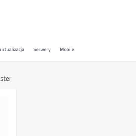
irtualizacja
Serwery
Mobile
ster