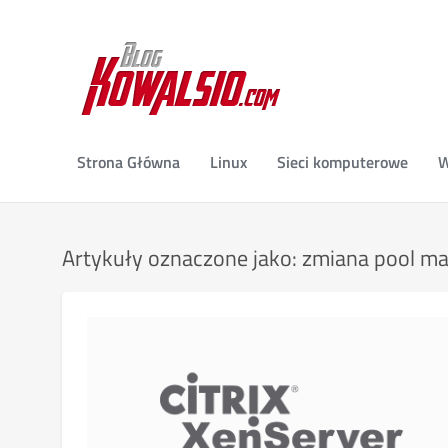
Strona Główna
Linux
Sieci komputerowe
W
Artykuły oznaczone jako: zmiana pool ma