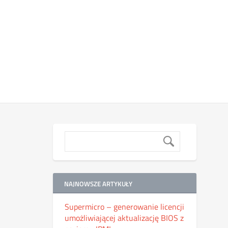
NAJNOWSZE ARTYKUŁY
Supermicro – generowanie licencji
umożliwiającej aktualizację BIOS z