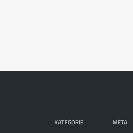
KATEGORIE
META