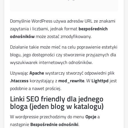
Domyślnie WordPress używa adresów URL ze znakami
zapytania i liczbami, jednak format
bezpośrednich
odnośników
może zostać zmodyfikowany.
Działanie takie może mieć na celu poprawienie estetyki
blogu, jego dostępności czy stworzenie przyjaznych dla
wyszukiwarek internetowych odnośników.
Używając
Apache
wystarczy stworzyć odpowiedni plik
.htaccess
korzystający z
mod_rewrite
. W
Lighttpd
jest
podobnie a nawet prościej.
Linki SEO friendly dla jednego
bloga (jeden blog w katalogu)
W wordpressie przechodzimy do menu
Opcje
a
następnie
Bezpośrednie odnośniki
.