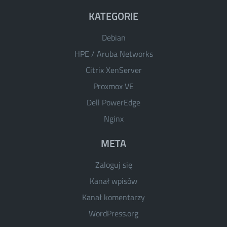
KATEGORIE
Debian
HPE / Aruba Networks
Citrix XenServer
Proxmox VE
Dell PowerEdge
Nginx
META
Zaloguj się
Kanał wpisów
Kanał komentarzy
WordPress.org