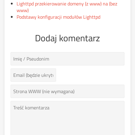
Lighttpd przekierowanie domeny (z www) na (bez
www)
Podstawy konfiguracji modułów Lighttpd
Dodaj komentarz