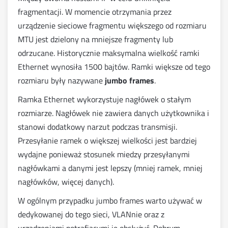
fragmentacji. W momencie otrzymania przez
urządzenie sieciowe fragmentu większego od rozmiaru
MTU jest dzielony na mniejsze fragmenty lub
odrzucane. Historycznie maksymalna wielkość ramki
Ethernet wynosiła 1500 bajtów. Ramki większe od tego
rozmiaru były nazywane
jumbo frames
.
Ramka Ethernet wykorzystuje nagłówek o stałym
rozmiarze. Nagłówek nie zawiera danych użytkownika i
stanowi dodatkowy narzut podczas transmisji.
Przesyłanie ramek o większej wielkości jest bardziej
wydajne ponieważ stosunek miedzy przesyłanymi
nagłówkami a danymi jest lepszy (mniej ramek, mniej
nagłówków, więcej danych).
W ogólnym przypadku jumbo frames warto używać w
dedykowanej do tego sieci, VLANnie oraz z