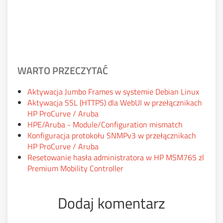
WARTO PRZECZYTAĆ
Aktywacja Jumbo Frames w systemie Debian Linux
Aktywacja SSL (HTTPS) dla WebUI w przełącznikach
HP ProCurve / Aruba
HPE/Aruba - Module/Configuration mismatch
Konfiguracja protokołu SNMPv3 w przełącznikach
HP ProCurve / Aruba
Resetowanie hasła administratora w HP MSM765 zl
Premium Mobility Controller
Dodaj komentarz