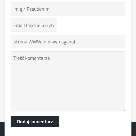
Dodaj komentarz