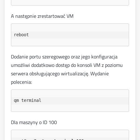
A następnie zrestartować VM
Dodanie portu szeregowego oraz jego konfiguracja
umożliwi dodatkowo dostęp do konsoli VM z poziomu
serwera obsługującego wirtualizację. Wydanie
polecenia:
qm terminal 
Dla maszyny o ID 100