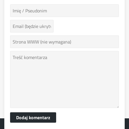
Dodaj komentarz