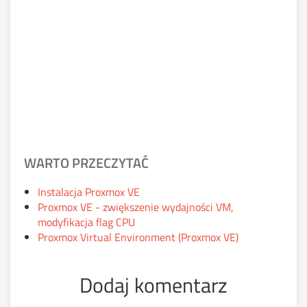
WARTO PRZECZYTAĆ
Instalacja Proxmox VE
Proxmox VE - zwiększenie wydajności VM,
modyfikacja flag CPU
Proxmox Virtual Environment (Proxmox VE)
Dodaj komentarz