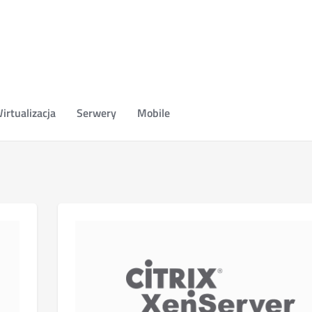
irtualizacja
Serwery
Mobile