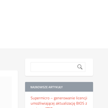
NAJNOWSZE ARTYKUŁY
Supermicro – generowanie licencji
umożliwiającej aktualizację BIOS z