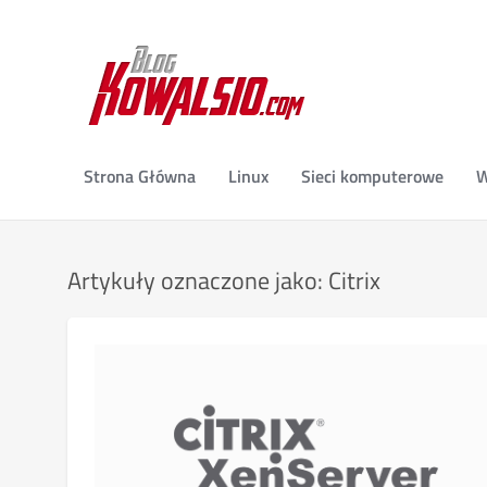
Strona Główna
Linux
Sieci komputerowe
W
Artykuły oznaczone jako: Citrix