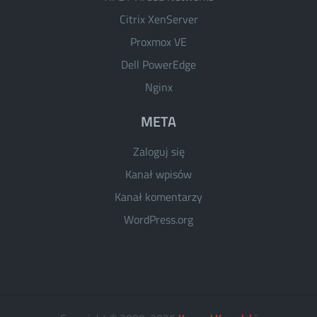
Citrix XenServer
Proxmox VE
Dell PowerEdge
Nginx
META
Zaloguj się
Kanał wpisów
Kanał komentarzy
WordPress.org