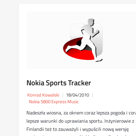
Nokia Sports Tracker
Konrad Kowalski
18/04/2010
Nokia 5800 Express Music
Nadeszła wiosna, za oknem coraz lepsza pogoda i cor
lepsze warunki do uprawiania sportu. Inżynierowie z
Finlandii też to zauważyli i wypuścili nową wersję