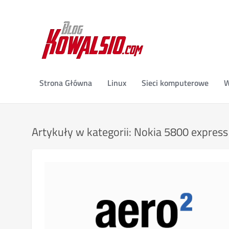
Strona Główna
Linux
Sieci komputerowe
W
Artykuły w kategorii: Nokia 5800 expres