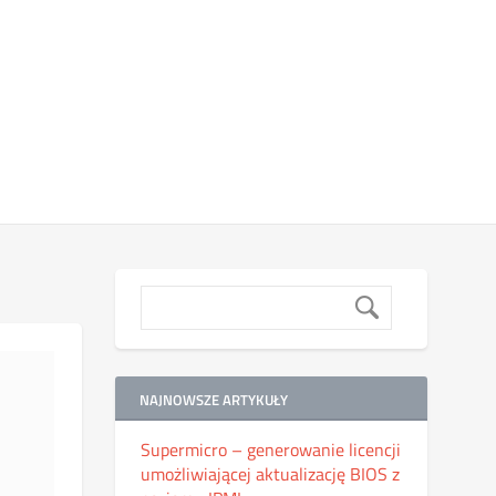
NAJNOWSZE ARTYKUŁY
Supermicro – generowanie licencji
umożliwiającej aktualizację BIOS z