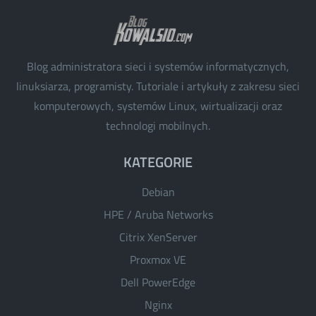
Blog administratora sieci i systemów informatycznych,
linuksiarza, programisty. Tutoriale i artykuły z zakresu sieci
komputerowych, systemów Linux, wirtualizacji oraz
technologi mobilnych.
KATEGORIE
Debian
HPE / Aruba Networks
Citrix XenServer
Proxmox VE
Dell PowerEdge
Nginx