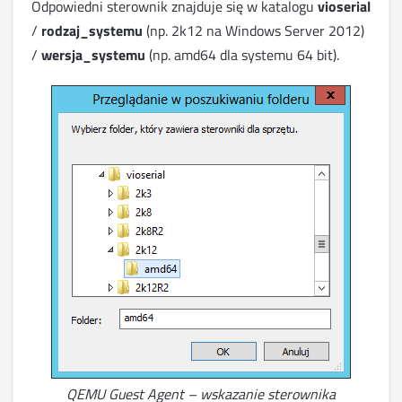
Odpowiedni sterownik znajduje się w katalogu
vioserial
/
rodzaj_systemu
(np. 2k12 na Windows Server 2012)
/
wersja_systemu
(np. amd64 dla systemu 64 bit).
QEMU Guest Agent – wskazanie sterownika