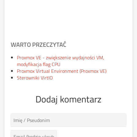
WARTO PRZECZYTAĆ
Proxmox VE - zwiększenie wydajności VM,
modyfikacja flag CPU
Proxmox Virtual Environment (Proxmox VE)
Sterowniki VirtIO
Dodaj komentarz