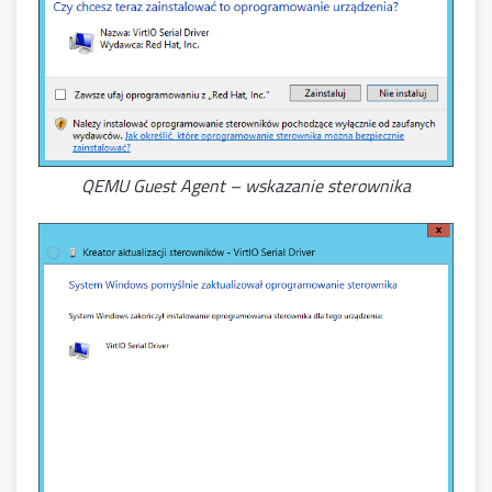
QEMU Guest Agent – wskazanie sterownika