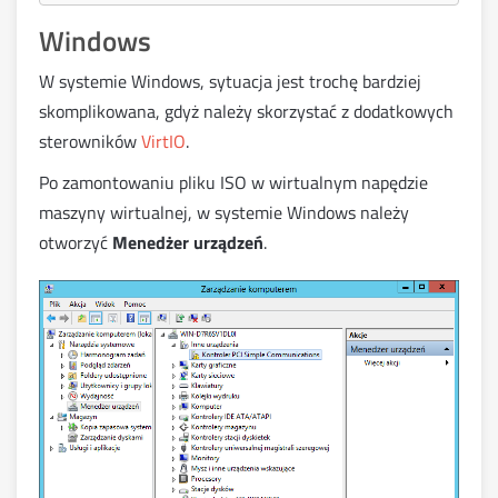
Windows
W systemie Windows, sytuacja jest trochę bardziej
skomplikowana, gdyż należy skorzystać z dodatkowych
sterowników
VirtIO
.
Po zamontowaniu pliku ISO w wirtualnym napędzie
maszyny wirtualnej, w systemie Windows należy
otworzyć
Menedżer urządzeń
.