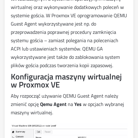
wirtualnej oraz wykonywanie dodatkowych poleceń w
systemie gościa. W Proxmox VE oprogramowanie QEMU
Guest Agent wykorzystywane jest np. do
przeprowadzenia poprawnej procedury zamknięcia
systemu gościa – zamiast polegania na poleceniach
ACPI lub ustawieniach systemów. QEMU GA
wykorzystywane jest także do zablokowania system
plików gościa podczas tworzenia kopii zapasowej.
Konfiguracja maszyny wirtualnej
w Proxmox VE
Aby rozpocząć używanie QEMU Guest Agent należy
zmienić opcję
Qemu Agent
na
Yes
w opcjach wybranej
maszyny wirtualnej.