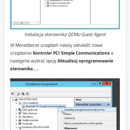
Instalacja sterownika QEMU Guest Agent
W Menedżerze urządzeń należy odnaleźć nowe
urządzenie
Kontroler PCI Simple Communications
a
następnie wybrać opcję
Aktualizuj oprogramowanie
sterownika …