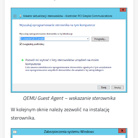
QEMU Guest Agent – wskazanie sterownika
W kolejnym oknie należy zezwolić na instalację
sterownika.