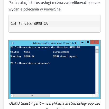
Po instalacji status usługi można zweryfikować poprzez
wydanie polecenia w PowerShell
QEMU Guest Agent – weryfikacja statnu usługi poprzez