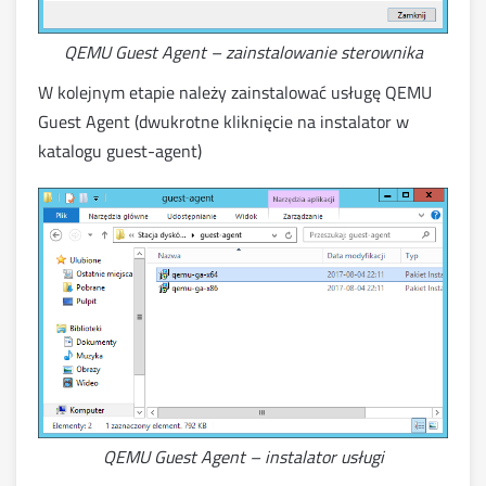
QEMU Guest Agent – zainstalowanie sterownika
W kolejnym etapie należy zainstalować usługę QEMU
Guest Agent (dwukrotne kliknięcie na instalator w
katalogu guest-agent)
QEMU Guest Agent – instalator usługi