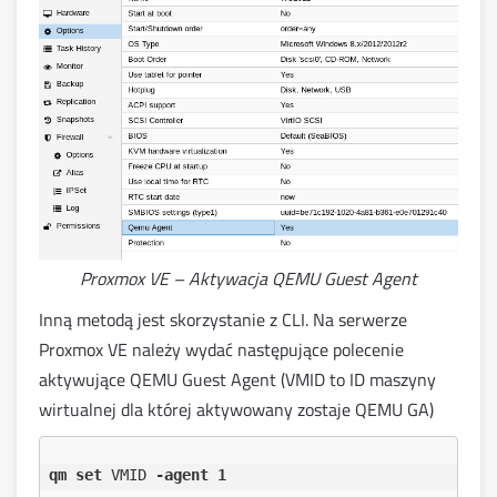
Proxmox VE – Aktywacja QEMU Guest Agent
Inną metodą jest skorzystanie z CLI. Na serwerze
Proxmox VE należy wydać następujące polecenie
aktywujące QEMU Guest Agent (VMID to ID maszyny
wirtualnej dla której aktywowany zostaje QEMU GA)
qm set
 VMID 
-agent 1