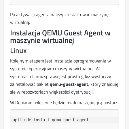
Po aktywacji agenta należy zrestartować maszynę
wirtualną.
Instalacja QEMU Guest Agent w
maszynie wirtualnej
Linux
Kolejnym etapem jest instalacja oprogramowania w
systemie operacyjnym maszyny wirtualnej. W
systemach Linux sprawa jest prosta gdyż wystarczy
zainstalować pakiet
qemu-guest-agent
, który znajduję
się w repozytoriach większości dystrybucji.
W Debianie polecenie będzie miało następującą postać: