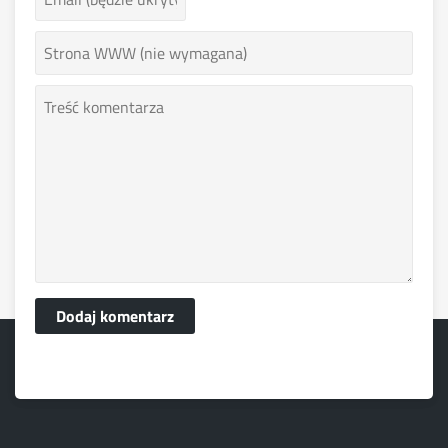
Dodaj komentarz