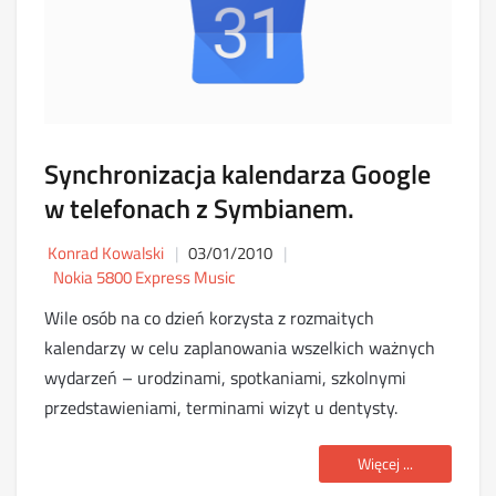
Synchronizacja kalendarza Google
w telefonach z Symbianem.
Konrad Kowalski
03/01/2010
Nokia 5800 Express Music
Wile osób na co dzień korzysta z rozmaitych
kalendarzy w celu zaplanowania wszelkich ważnych
wydarzeń – urodzinami, spotkaniami, szkolnymi
przedstawieniami, terminami wizyt u dentysty.
Więcej ...