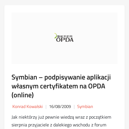
Symbian – podpisywanie aplikacji
własnym certyfikatem na OPDA
(online)
Konrad Kowalski
16/08/2009
Symbian
Jak niektórzy już pewnie wiedzą wraz z początkiem
sierpnia przyjaciele z dalekiego wschodu z forum