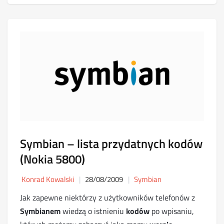
Symbian – lista przydatnych kodów
(Nokia 5800)
Konrad Kowalski
28/08/2009
Symbian
Jak zapewne niektórzy z użytkowników telefonów z
Symbianem
wiedzą o istnieniu
kodów
po wpisaniu,