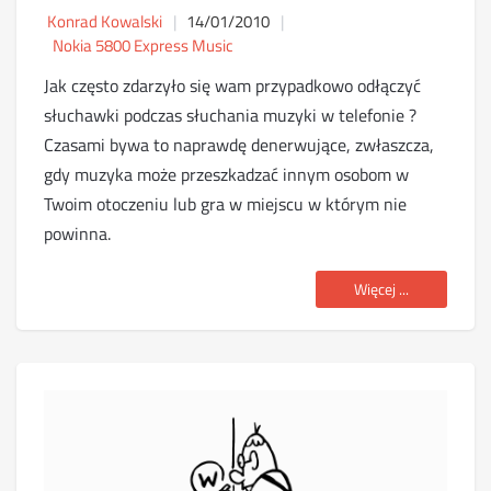
Konrad Kowalski
14/01/2010
Nokia 5800 Express Music
Jak często zdarzyło się wam przypadkowo odłączyć
słuchawki podczas słuchania muzyki w telefonie ?
Czasami bywa to naprawdę denerwujące, zwłaszcza,
gdy muzyka może przeszkadzać innym osobom w
Twoim otoczeniu lub gra w miejscu w którym nie
powinna.
Więcej ...